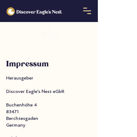
Impressum
Herausgeber
Discover Eagle's Nest eGbR
Buchenhöhe 4
83471
Berchtesgaden
Germany