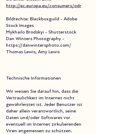
http://ec.europa.eu/consumers/odr
Bildrechte: Blackboxguild - Adobe
Stock Images
Mykhailo Brodskyi - Shutterstock
Dan Winters Photography -
https://danwintersphoto.com/
Thomas Lewis, Amy Lewis
Technische Informationen
Wir weisen Sie darauf hin, dass die
Vertraulichkeit im Internet nicht
gewährleistet ist. Jeder Benutzer ist
daher allein verantwortlich, seine
Daten und/oder Softwares vor
eventuell im Internet zirkulierenden
Viren angemessen zu schützen.