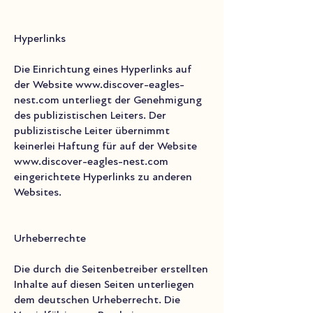
Hyperlinks
Die Einrichtung eines Hyperlinks auf
der Website
www.discover-eagles-
nest.com
unterliegt der Genehmigung
des publizistischen Leiters. Der
publizistische Leiter übernimmt
keinerlei Haftung für auf der Website
www.discover-eagles-nest.com
eingerichtete Hyperlinks zu anderen
Websites.
Urheberrechte
Die durch die Seitenbetreiber erstellten
Inhalte auf diesen Seiten unterliegen
dem deutschen Urheberrecht. Die