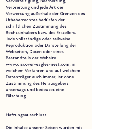
Vervielfältigung, Bearbeitung,
Verbreitung und jede Art der
Verwertung außerhalb der Grenzen des
Urheberrechtes bedürfen der
schriftlichen Zustimmung des
Rechtsinhabers bzw. des Erstellers.
Jede vollständige oder teilweise
Reproduktion oder Darstellung der
Webseiten, Daten oder eines
Bestandteils der Website
www.discover-eagles-nest.com
, in
welchem Verfahren und auf welchem
Datenträger auch immer, ist ohne
Zustimmung des Herausgebers
untersagt und bedeutet eine
Fälschung.
Haftungsausschluss
Die Inhalte unserer Seiten wurden mit