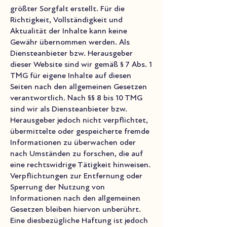
größter Sorgfalt erstellt. Für die
Richtigkeit, Vollständigkeit und
Aktualität der Inhalte kann keine
Gewähr übernommen werden. Als
Diensteanbieter bzw. Herausgeber
dieser Website sind wir gemäß § 7 Abs. 1
TMG für eigene Inhalte auf diesen
Seiten nach den allgemeinen Gesetzen
verantwortlich. Nach §§ 8 bis 10 TMG
sind wir als Diensteanbieter bzw.
Herausgeber jedoch nicht verpflichtet,
übermittelte oder gespeicherte fremde
Informationen zu überwachen oder
nach Umständen zu forschen, die auf
eine rechtswidrige Tätigkeit hinweisen.
Verpflichtungen zur Entfernung oder
Sperrung der Nutzung von
Informationen nach den allgemeinen
Gesetzen bleiben hiervon unberührt.
Eine diesbezügliche Haftung ist jedoch